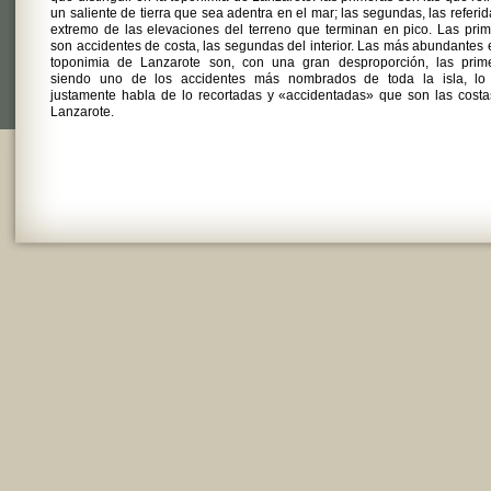
un saliente de tierra que sea adentra en el mar; las segundas, las referid
extremo de las elevaciones del terreno que terminan en pico. Las pri
son accidentes de costa, las segundas del interior. Las más abundantes 
toponimia de Lanzarote son, con una gran desproporción, las prime
siendo uno de los accidentes más nombrados de toda la isla, lo
justamente habla de lo recortadas y «accidentadas» que son las cost
Lanzarote.