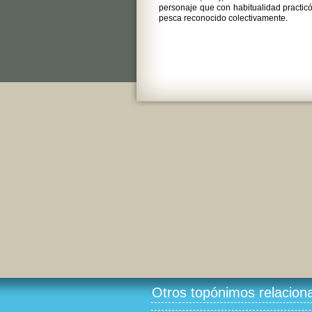
personaje que con habitualidad practicó
pesca reconocido colectivamente.
Otros topónimos relacion