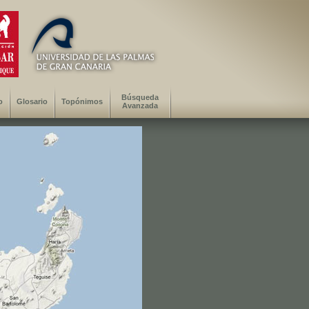
Búsqueda
o
Glosario
Topónimos
Avanzada