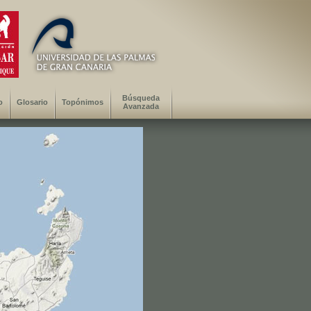
Búsqueda
o
Glosario
Topónimos
Avanzada