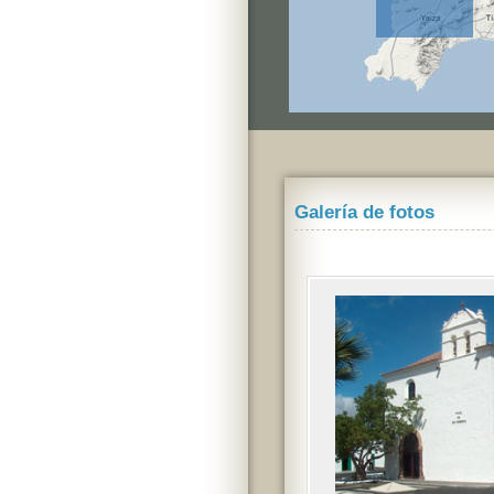
Galería de fotos