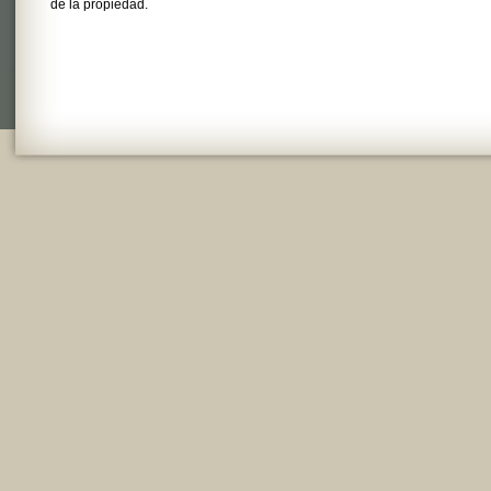
de la propiedad.