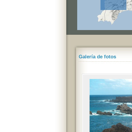
Galería de fotos