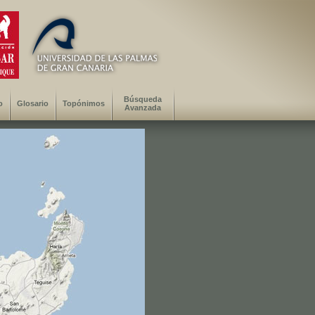
Búsqueda
o
Glosario
Topónimos
Avanzada