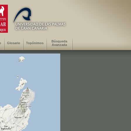
Búsqueda
o
Glosario
Topónimos
Avanzada