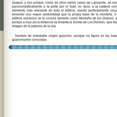
Guigua
, y eso porque, como en otros varios casos de Lanzarote, se n
paronomásticamente a la parte por el todo, es decir, a la caldera co
elemento más relevante de todo el edificio, siendo perfectamente circu
teniendo una mayor profundidad que la propia base de la montaña. A 
edificio volcánico se le conoce también como
Montaña de los Dolores
, 
porque a muy poca distancia se levanta la Ermita de Los Dolores, que tie
imagen de la patrona de la isla.
Nombre de indudable origen guanche, aunque no figura en las lista
guanchismos conocidas.