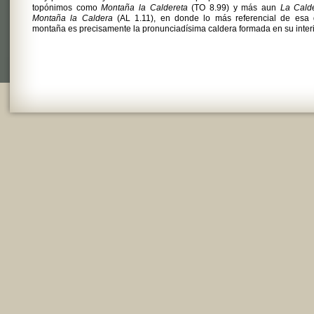
topónimos como
Montaña la Caldereta
(TO 8.99) y más aun
La Calde
Montaña la Caldera
(AL 1.11), en donde lo más referencial de esa 
montaña es precisamente la pronunciadísima caldera formada en su interi