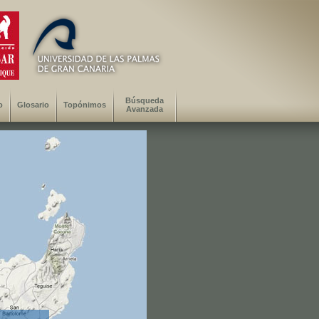
Búsqueda
o
Glosario
Topónimos
Avanzada