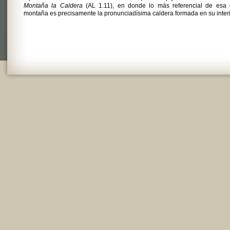
Montaña la Caldera
(AL 1.11), en donde lo más referencial de esa 
montaña es precisamente la pronunciadísima caldera formada en su interi