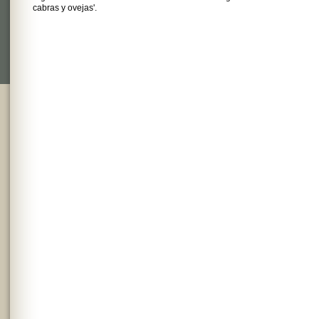
cabras y ovejas'.