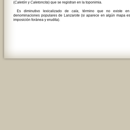
(
Caletón
y
Caletoncita
) que se registran en la toponimia.
Es diminutivo lexicalizado de
cala
, término que no existe en
denominaciones populares de Lanzarote (si aparece en algún mapa es
imposición foránea y erudita).