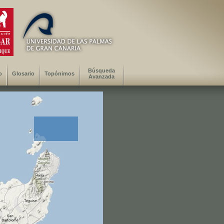
Búsqueda
o
Glosario
Topónimos
Avanzada