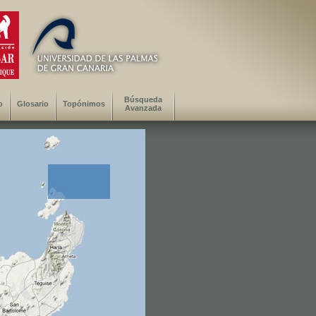
Búsqueda
o
Glosario
Topónimos
Avanzada