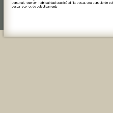
personaje que con habitualidad practicó allí la pesca, una especie de co
pesca reconocido colectivamente.