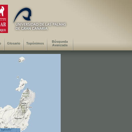
Búsqueda
o
Glosario
Topónimos
Avanzada