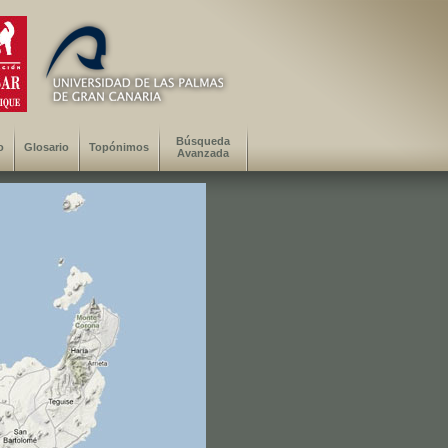
Búsqueda
o
Glosario
Topónimos
Avanzada