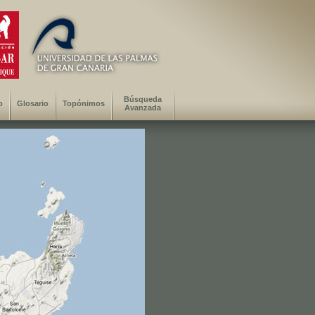
Búsqueda
o
Glosario
Topónimos
Avanzada