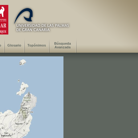
Búsqueda
o
Glosario
Topónimos
Avanzada