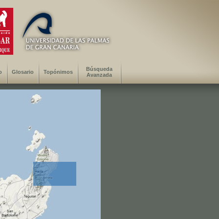
Búsqueda
o
Glosario
Topónimos
Avanzada