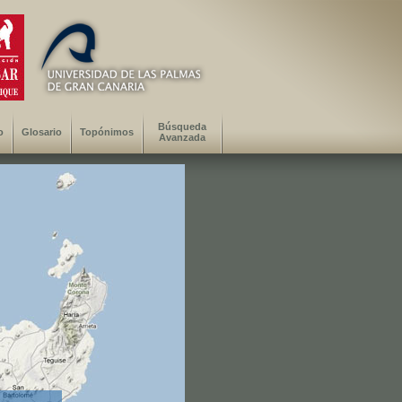
Búsqueda
o
Glosario
Topónimos
Avanzada