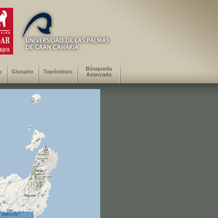
Búsqueda
o
Glosario
Topónimos
Avanzada